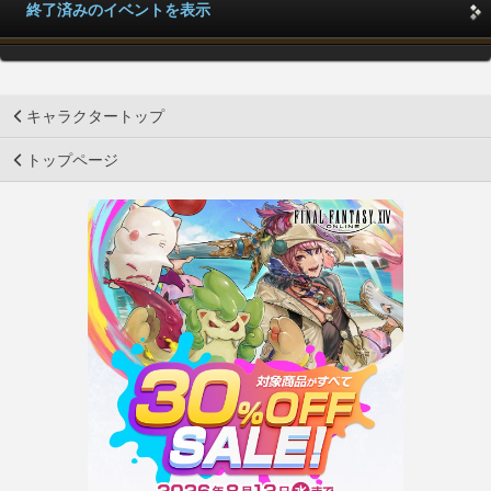
終了済みのイベントを表示
キャラクタートップ
トップページ