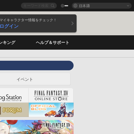
日本語
マイキャラクター情報をチェック！
ログイン
ンキング
ヘルプ＆サポート
イベント