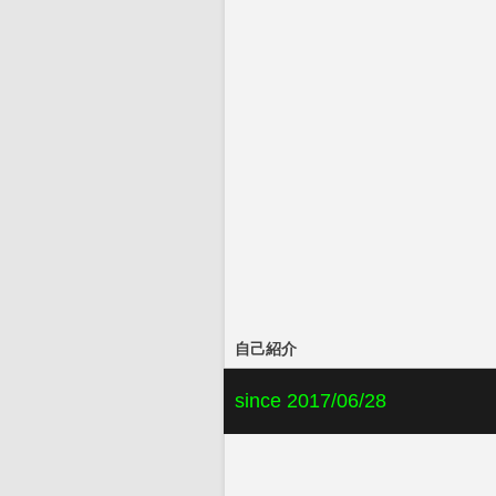
自己紹介
since 2017/06/28