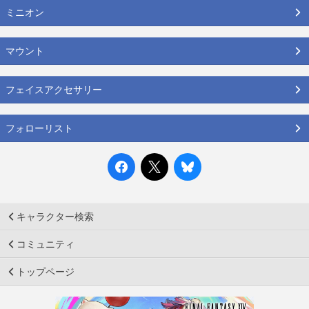
ミニオン
マウント
フェイスアクセサリー
フォローリスト
キャラクター検索
コミュニティ
トップページ