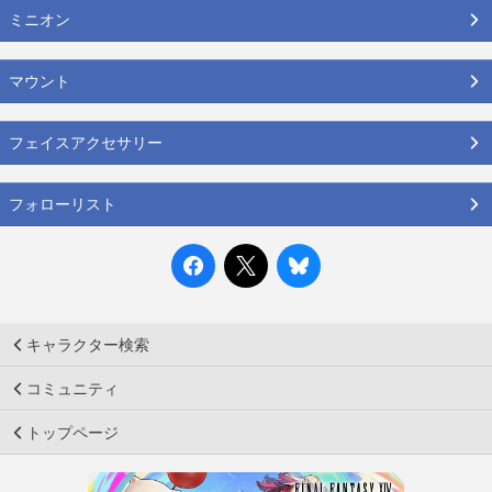
ミニオン
マウント
フェイスアクセサリー
フォローリスト
キャラクター検索
コミュニティ
トップページ