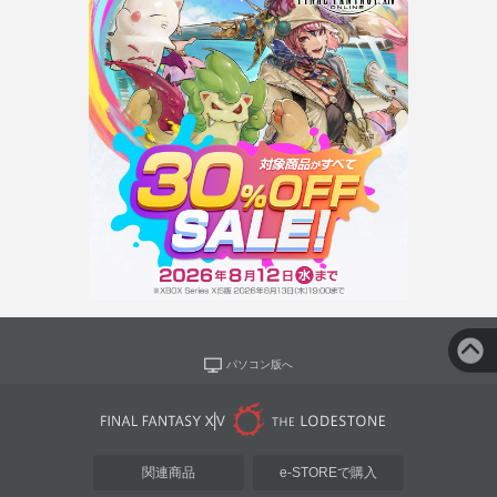
パソコン版へ
関連商品
e-STOREで購入