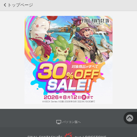
トップページ
パソコン版へ