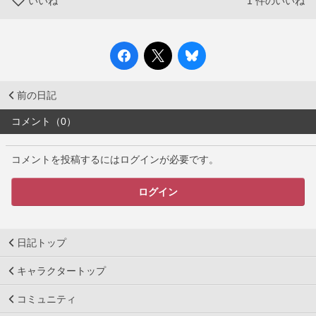
いいね
1
件のいいね
前の日記
コメント（0）
コメントを投稿するにはログインが必要です。
ログイン
日記トップ
キャラクタートップ
コミュニティ