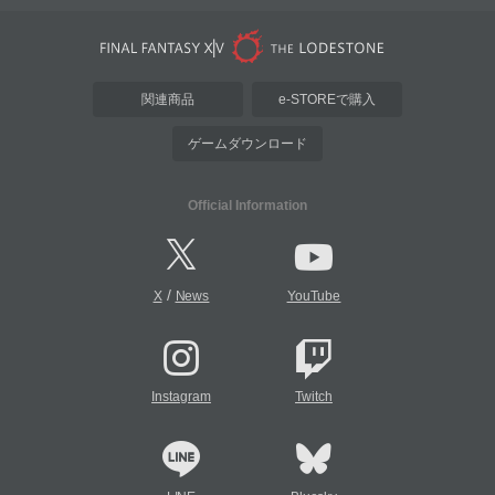
関連商品
e-STOREで購入
ゲームダウンロード
Official Information
/
X
News
YouTube
Instagram
Twitch