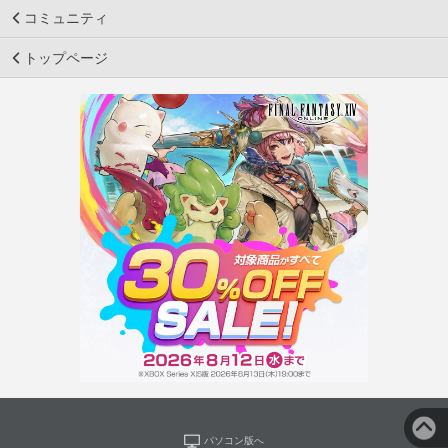
コミュニティ
トップページ
パソコン版へ