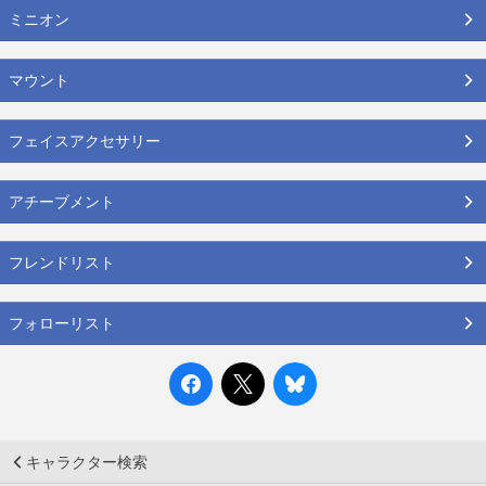
ミニオン
マウント
フェイスアクセサリー
アチーブメント
フレンドリスト
フォローリスト
キャラクター検索