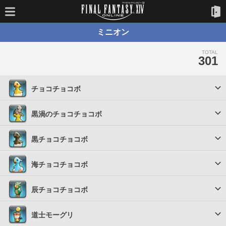
ミニオン
TOTAL
301
チョコチョコボ
黒渦のチョコチョコボ
黒チョコチョコボ
海チョコチョコボ
辰チョコチョコボ
道士モーグリ