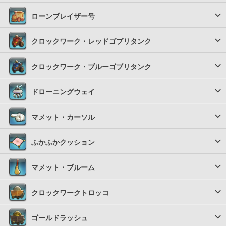
ローンブレイザー号
クロックワーク・レッドゴブリタンク
クロックワーク・ブルーゴブリタンク
ドローニングウェイ
マメット・カーソル
ふかふかクッション
マメット・ブルーム
クロックワークトロッコ
ゴールドラッシュ