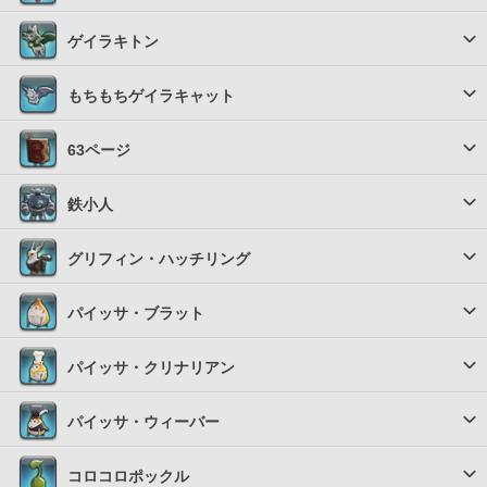
ゲイラキトン
もちもちゲイラキャット
63ページ
鉄小人
グリフィン・ハッチリング
パイッサ・ブラット
パイッサ・クリナリアン
パイッサ・ウィーバー
コロコロポックル