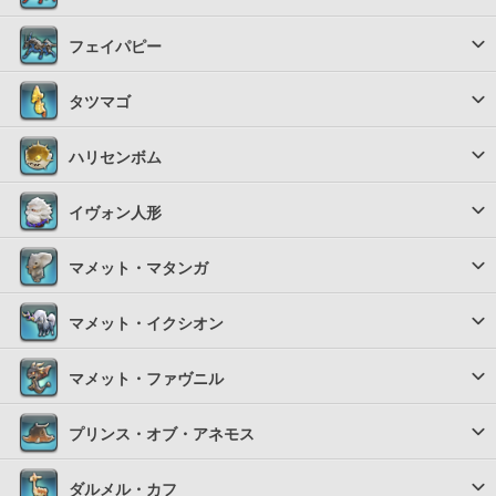
フェイパピー
タツマゴ
ハリセンボム
イヴォン人形
マメット・マタンガ
マメット・イクシオン
マメット・ファヴニル
プリンス・オブ・アネモス
ダルメル・カフ