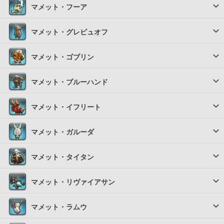
マメット・フーア
マメット・グレビュオフ
マメット・ゴブリン
マメット・ブルーハンド
マメット・イフリート
マメット・ガルーダ
マメット・タイタン
マメット・リヴァイアサン
マメット・ラムウ