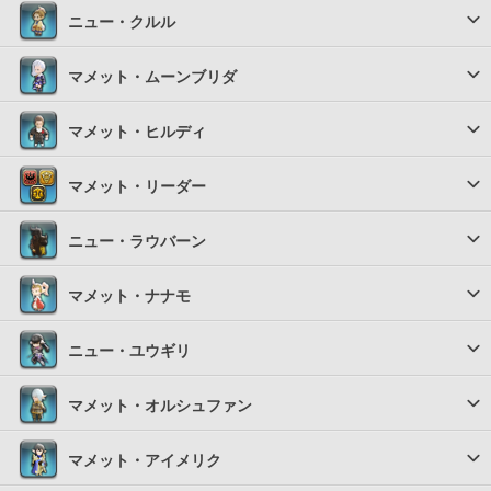
ニュー・クルル
マメット・ムーンブリダ
マメット・ヒルディ
マメット・リーダー
ニュー・ラウバーン
マメット・ナナモ
ニュー・ユウギリ
マメット・オルシュファン
マメット・アイメリク