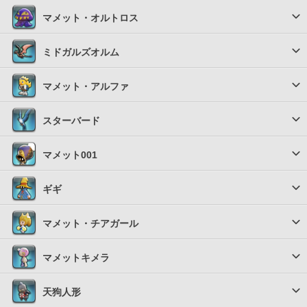
マメット・オルトロス
ミドガルズオルム
マメット・アルファ
スターバード
マメット001
ギギ
マメット・チアガール
マメットキメラ
天狗人形