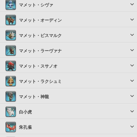
マメット・シヴァ
マメット・オーディン
マメット・ビスマルク
マメット・ラーヴァナ
マメット・スサノオ
マメット・ラクシュミ
マメット・神龍
白小虎
朱孔雀