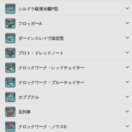
シルドラ級潜水艦P型
フロッガーA
ダーインスレイヴ追従型
プロト・ドレッドノート
クロックワーク・レッドチェイサー
クロックワーク・ブルーチェイサー
カププクル
豆列車
クロックワーク・ノウスD