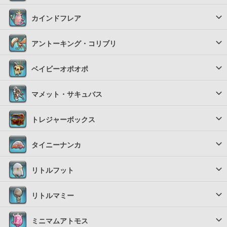
カインドフレア
アントーキング・コリブリ
ベイビーオポオポ
マメット・サキュバス
トレジャーボックス
タイニーナンカ
リトルフット
リトルマミー
ミニマムアトモス