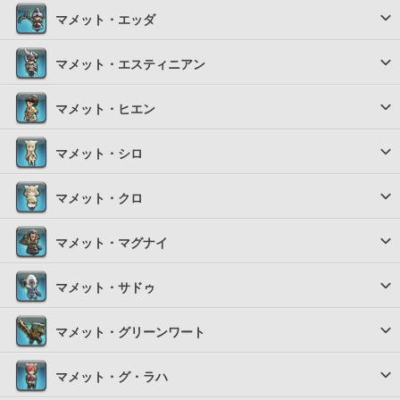
マメット・エッダ
マメット・エスティニアン
マメット・ヒエン
マメット・シロ
マメット・クロ
マメット・マグナイ
マメット・サドゥ
マメット・グリーンワート
マメット・グ・ラハ