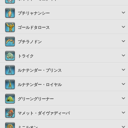
プチリャナンシー
ゴールドタロース
プチラノドン
トライク
ルナテンダー・プリンス
ルナテンダー・ロイヤル
グリーングリーナー
マメット・ダイヴァディーパ
ミニルオン