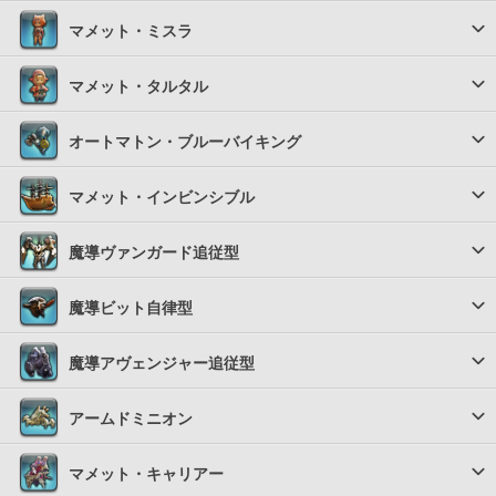
マメット・ミスラ
マメット・タルタル
オートマトン・ブルーバイキング
マメット・インビンシブル
魔導ヴァンガード追従型
魔導ビット自律型
魔導アヴェンジャー追従型
アームドミニオン
マメット・キャリアー