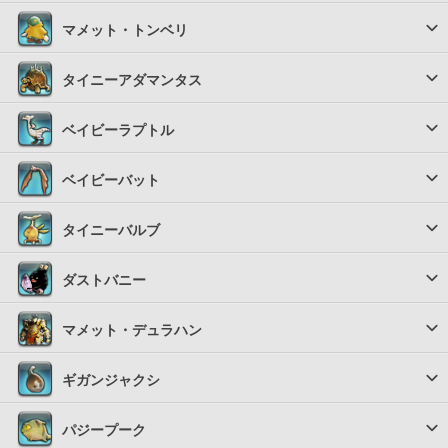
マメット・トンベリ
タイニーアダマンタス
ベイビーラプトル
ベイビーバット
タイニーバルブ
ダストバニー
マメット・デュラハン
ギガンジャクシ
パジープーク