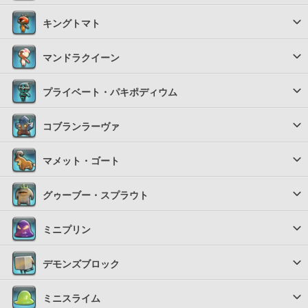
キングトマト
マンドラクイーン
プライベート・パキポディウム
コブランラーヴァ
マメット・ゴート
グゥーブー・スプラウト
ミニプリン
デモンズブロック
ミニスライム