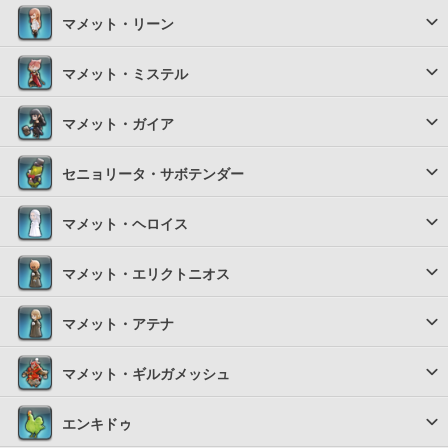
マメット・リーン
マメット・ミステル
マメット・ガイア
セニョリータ・サボテンダー
マメット・ヘロイス
マメット・エリクトニオス
マメット・アテナ
マメット・ギルガメッシュ
エンキドゥ