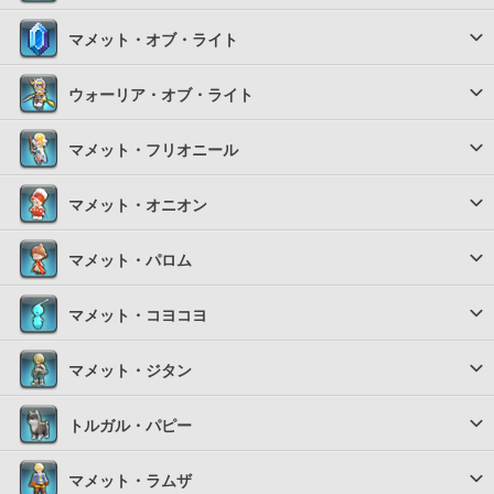
マメット・オブ・ライト
ウォーリア・オブ・ライト
マメット・フリオニール
マメット・オニオン
マメット・パロム
マメット・コヨコヨ
マメット・ジタン
トルガル・パピー
マメット・ラムザ