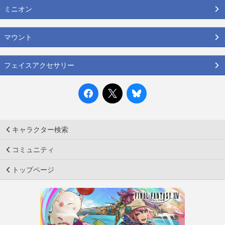
ミニオン
マウント
フェイスアクセサリー
キャラクター検索
コミュニティ
トップページ