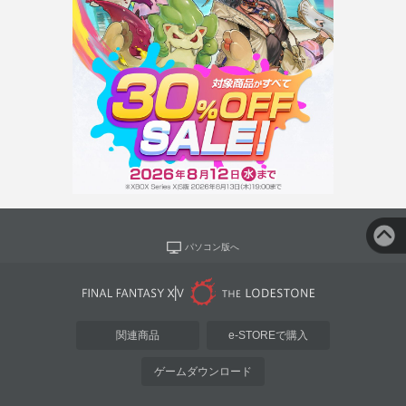
パソコン版へ
関連商品
e-STOREで購入
ゲームダウンロード