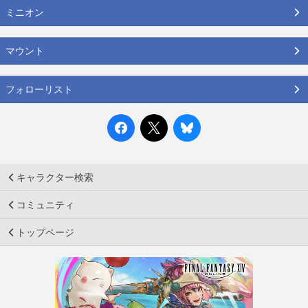
ミニオン
マウント
フォローリスト
キャラクター検索
コミュニティ
トップページ