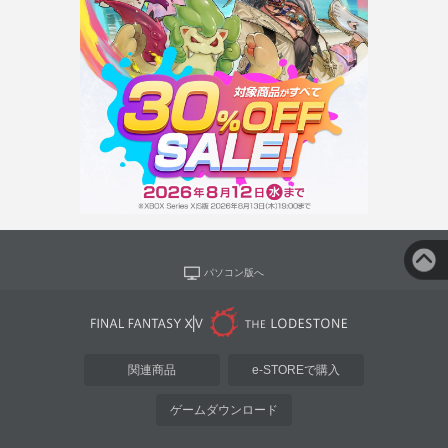
パソコン版へ
関連商品
e-STOREで購入
ゲームダウンロード