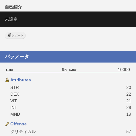
自己紹介
未設定
レポート
パラメータ
95
10000
Attributes
STR
20
DEX
22
VIT
21
INT
28
MND
19
Offense
クリティカル
57