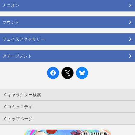
ミニオン
マウント
フェイスアクセサリー
アチーブメント
キャラクター検索
コミュニティ
トップページ