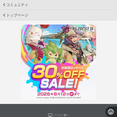
コミュニティ
トップページ
パソコン版へ