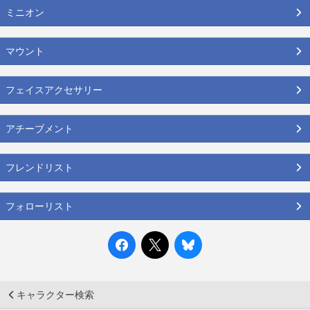
ミニオン
マウント
フェイスアクセサリー
アチーブメント
フレンドリスト
フォローリスト
キャラクター検索