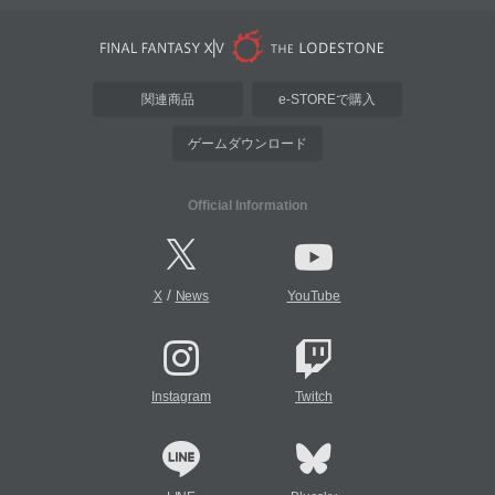
関連商品
e-STOREで購入
ゲームダウンロード
Official Information
/
X
News
YouTube
Instagram
Twitch