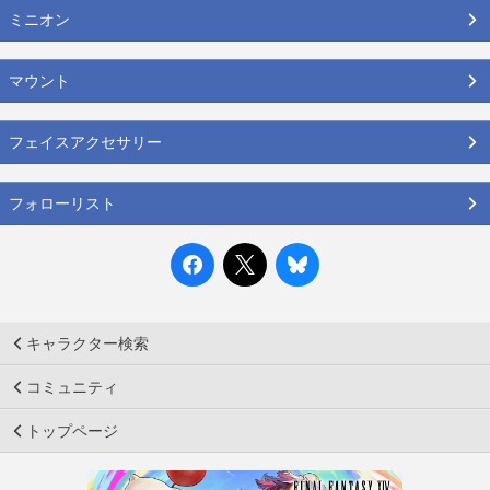
ミニオン
マウント
フェイスアクセサリー
フォローリスト
キャラクター検索
コミュニティ
トップページ