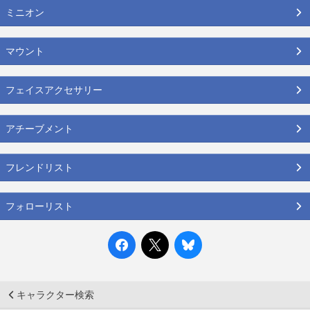
ミニオン
マウント
フェイスアクセサリー
アチーブメント
フレンドリスト
フォローリスト
キャラクター検索