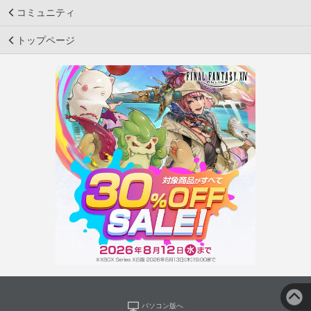
コミュニティ
トップページ
パソコン版へ