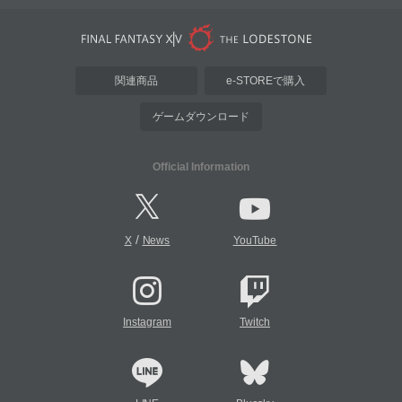
関連商品
e-STOREで購入
ゲームダウンロード
Official Information
/
X
News
YouTube
Instagram
Twitch