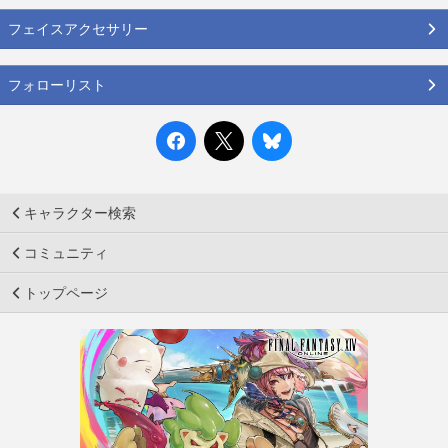
フェイスアクセサリー
フォローリスト
キャラクター検索
コミュニティ
トップページ