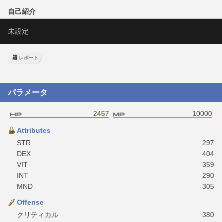
自己紹介
未設定
レポート
パラメータ
2457
10000
Attributes
STR
297
DEX
404
VIT
359
INT
290
MND
305
Offense
クリティカル
380