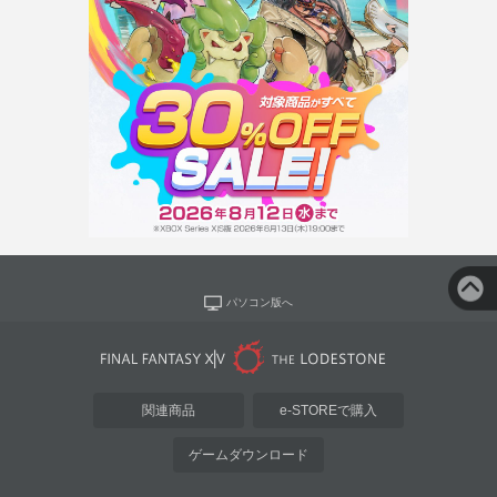
パソコン版へ
関連商品
e-STOREで購入
ゲームダウンロード