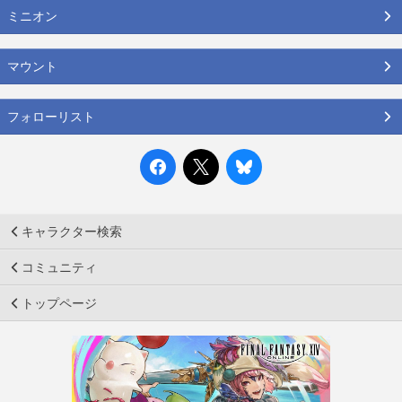
ミニオン
マウント
フォローリスト
キャラクター検索
コミュニティ
トップページ