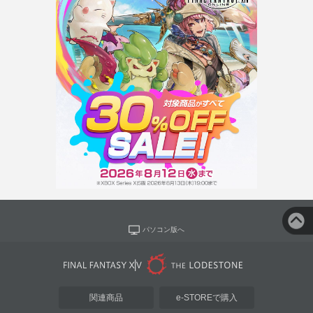
パソコン版へ
関連商品
e-STOREで購入