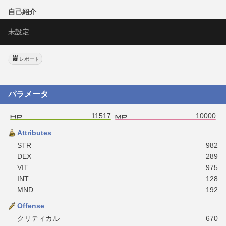
自己紹介
未設定
レポート
パラメータ
11517
10000
Attributes
STR
982
DEX
289
VIT
975
INT
128
MND
192
Offense
クリティカル
670