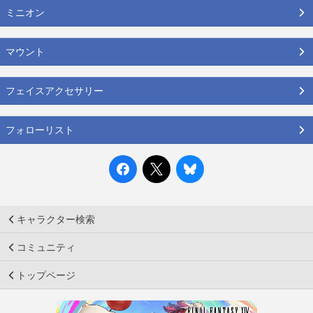
ミニオン
マウント
フェイスアクセサリー
フォローリスト
キャラクター検索
コミュニティ
トップページ