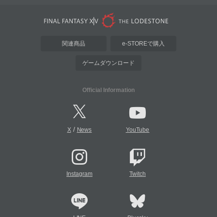
関連商品
e-STOREで購入
ゲームダウンロード
Official Information
/
X
News
YouTube
Instagram
Twitch