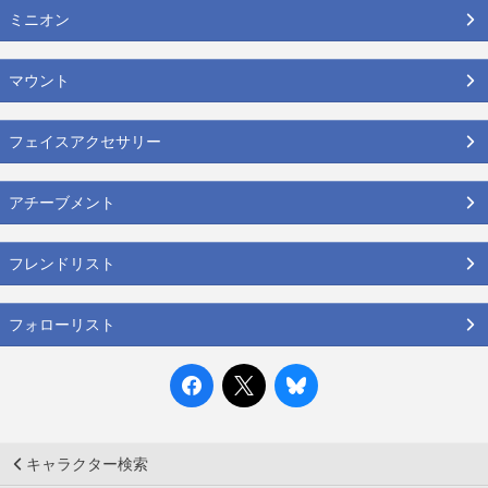
ミニオン
マウント
フェイスアクセサリー
アチーブメント
フレンドリスト
フォローリスト
キャラクター検索