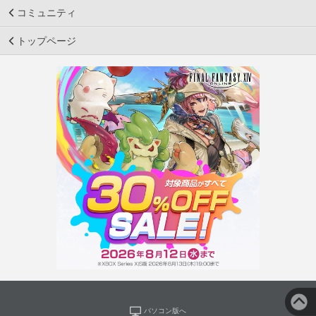
コミュニティ
トップページ
パソコン版へ