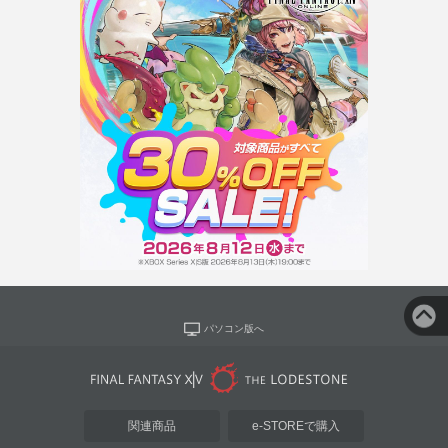
パソコン版へ
関連商品
e-STOREで購入