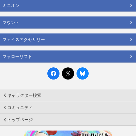
ミニオン
マウント
フェイスアクセサリー
フォローリスト
キャラクター検索
コミュニティ
トップページ