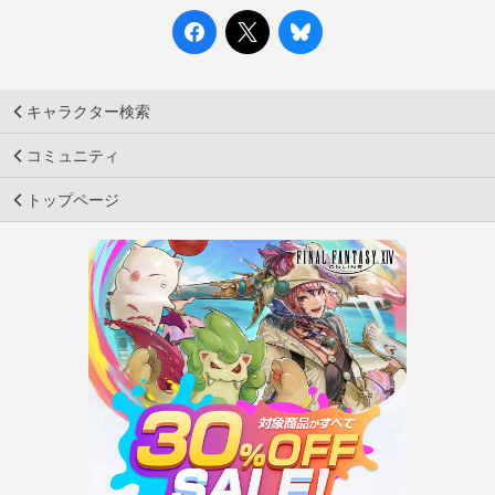
キャラクター検索
コミュニティ
トップページ