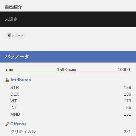
自己紹介
未設定
レポート
パラメータ
1598
10000
Attributes
STR
159
DEX
136
VIT
173
INT
85
MND
131
Offense
クリティカル
221