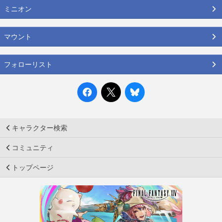
ミニオン
マウント
フォローリスト
キャラクター検索
コミュニティ
トップページ