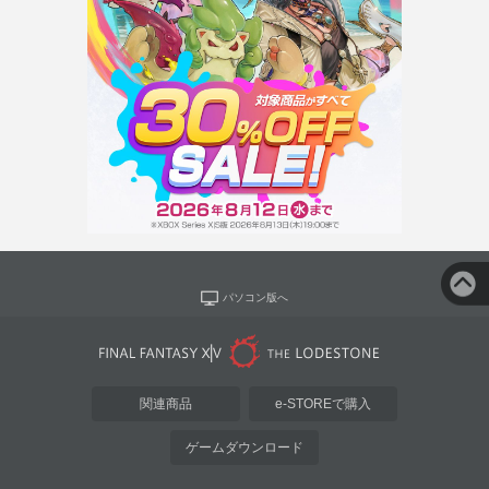
パソコン版へ
関連商品
e-STOREで購入
ゲームダウンロード