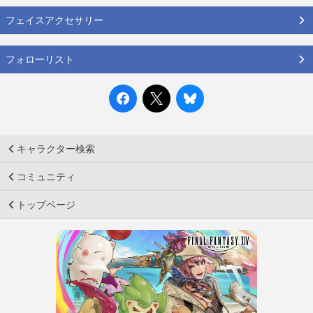
フェイスアクセサリー
フォローリスト
キャラクター検索
コミュニティ
トップページ