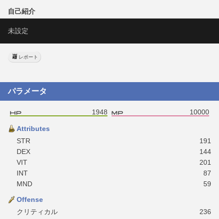
自己紹介
未設定
レポート
パラメータ
1948
10000
Attributes
STR
191
DEX
144
VIT
201
INT
87
MND
59
Offense
クリティカル
236