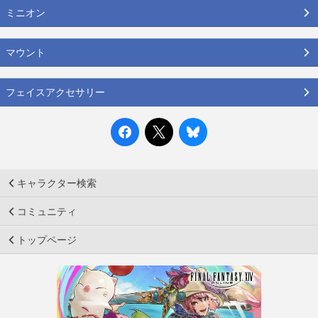
ミニオン
マウント
フェイスアクセサリー
キャラクター検索
コミュニティ
トップページ