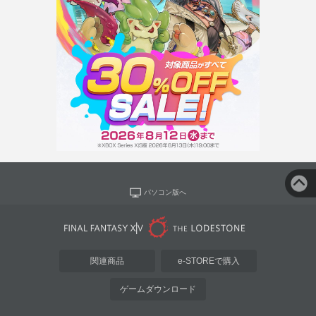
パソコン版へ
関連商品
e-STOREで購入
ゲームダウンロード