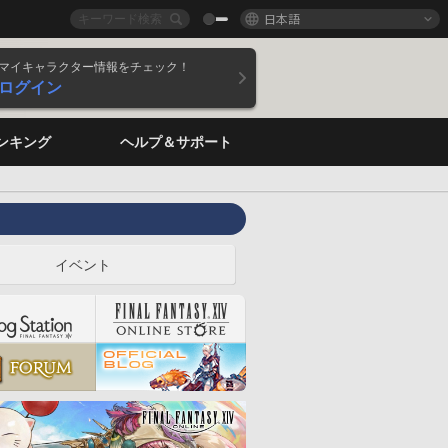
日本語
マイキャラクター情報をチェック！
ログイン
ンキング
ヘルプ＆サポート
イベント