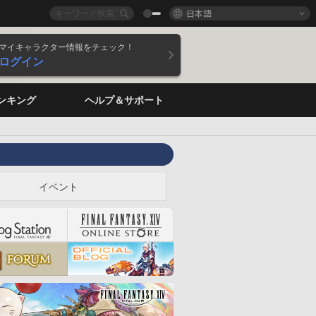
日本語
マイキャラクター情報をチェック！
ログイン
ンキング
ヘルプ＆サポート
イベント