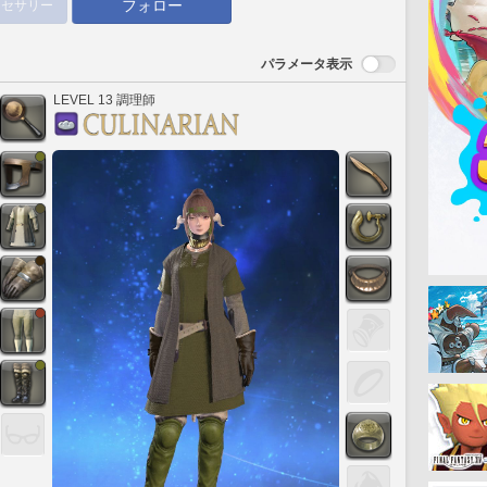
フォロー
クセサリー
パラメータ表示
LEVEL 13 調理師