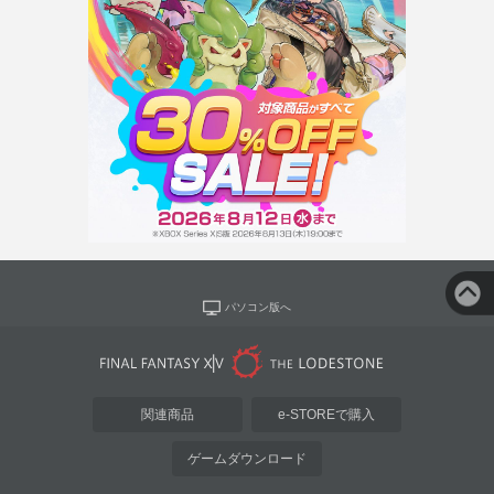
パソコン版へ
関連商品
e-STOREで購入
ゲームダウンロード