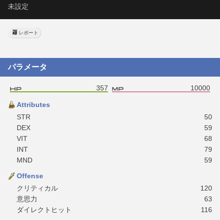
未設定
レポート
パラメータ
357
10000
Attributes
STR
50
DEX
59
VIT
68
INT
79
MND
59
Offense
クリティカル
120
意思力
63
ダイレクトヒット
116