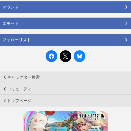
マウント
エモート
フォローリスト
キャラクター検索
コミュニティ
トップページ