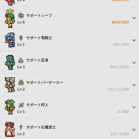
サポートシーフ
Lv 6
MASTER!
サポート竜騎士
Lv 1
480 / 600
サポート忍者
Lv 3
360 / 6,000
サポートバーサーカー
Lv 2
512 / 12,000
サポート狩人
Lv 1
0 / 400
サポート白魔道士
Lv 2
120 / 5,400