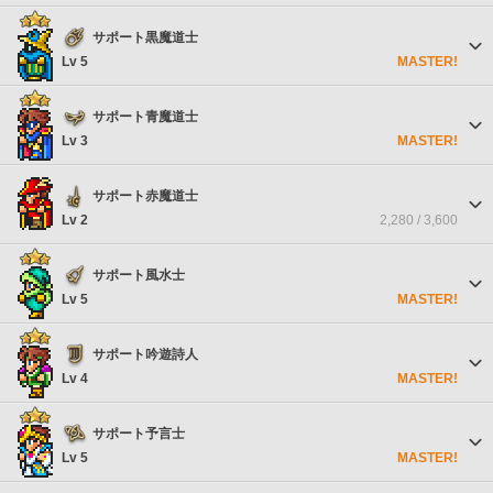
サポート黒魔道士
Lv 5
MASTER!
サポート青魔道士
Lv 3
MASTER!
サポート赤魔道士
Lv 2
2,280 / 3,600
サポート風水士
Lv 5
MASTER!
サポート吟遊詩人
Lv 4
MASTER!
サポート予言士
Lv 5
MASTER!