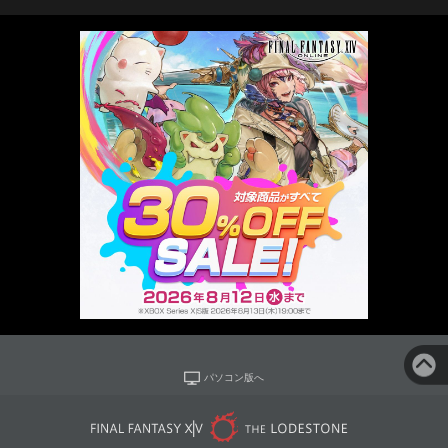
パソコン版へ