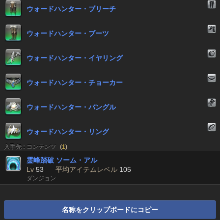
ウォードハンター・ブリーチ
ウォードハンター・ブーツ
ウォードハンター・イヤリング
ウォードハンター・チョーカー
ウォードハンター・バングル
ウォードハンター・リング
入手先 : コンテンツ
(
1
)
霊峰踏破 ソーム・アル
Lv
53
平均アイテムレベル
105
ダンジョン
名称をクリップボードにコピー