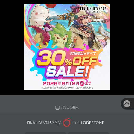
パソコン版へ