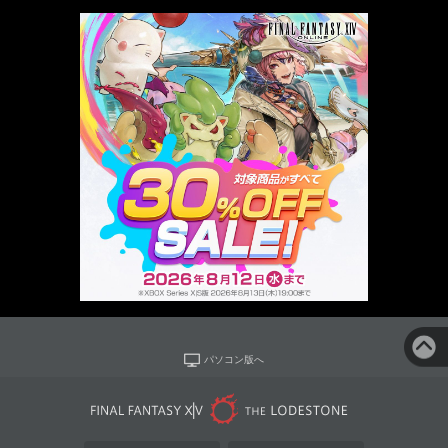
パソコン版へ