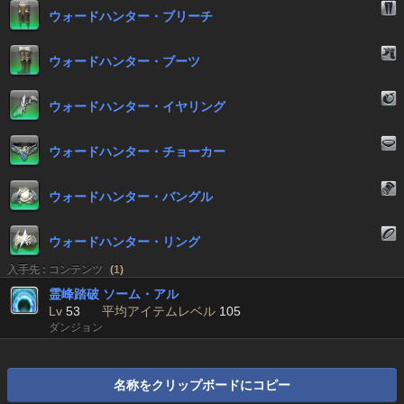
ウォードハンター・ブリーチ
ウォードハンター・ブーツ
ウォードハンター・イヤリング
ウォードハンター・チョーカー
ウォードハンター・バングル
ウォードハンター・リング
入手先 : コンテンツ
(
1
)
霊峰踏破 ソーム・アル
Lv
53
平均アイテムレベル
105
ダンジョン
名称をクリップボードにコピー