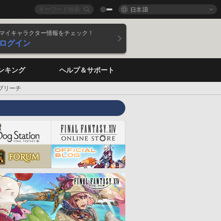
日本語
マイキャラクター情報をチェック！
ログイン
ンキング
ヘルプ＆サポート
ブリーチ