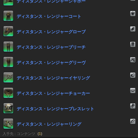
ディスタンス・レンジャーシャポー
ディスタンス・レンジャーコート
ディスタンス・レンジャーグローブ
ディスタンス・レンジャーブリーチ
ディスタンス・レンジャーグリーヴ
ディスタンス・レンジャーイヤリング
ディスタンス・レンジャーチョーカー
ディスタンス・レンジャーブレスレット
ディスタンス・レンジャーリング
入手先 : コンテンツ
(
1
)