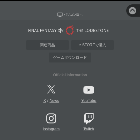
パソコン版へ
関連商品
e-STOREで購入
ゲームダウンロード
Official Information
/
X
News
YouTube
Instagram
Twitch