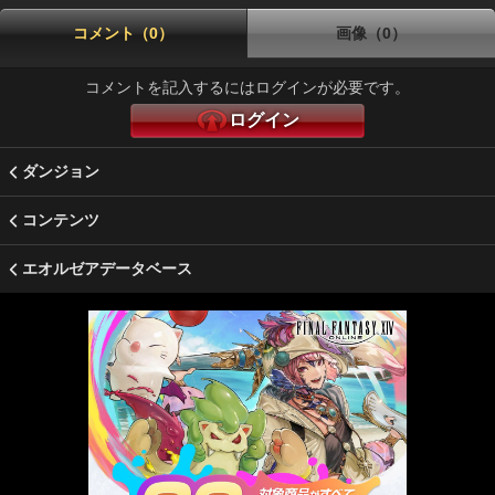
コメント（0）
画像（0）
コメントを記入するにはログインが必要です。
ログイン
ダンジョン
コンテンツ
エオルゼアデータベース