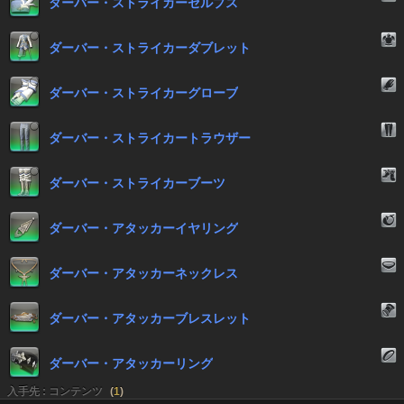
ダーバー・ストライカーセルプス
ダーバー・ストライカーダブレット
ダーバー・ストライカーグローブ
ダーバー・ストライカートラウザー
ダーバー・ストライカーブーツ
ダーバー・アタッカーイヤリング
ダーバー・アタッカーネックレス
ダーバー・アタッカーブレスレット
ダーバー・アタッカーリング
入手先 : コンテンツ
(
1
)