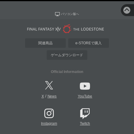
パソコン版へ
関連商品
e-STOREで購入
ゲームダウンロード
Official Information
/
X
News
YouTube
Instagram
Twitch