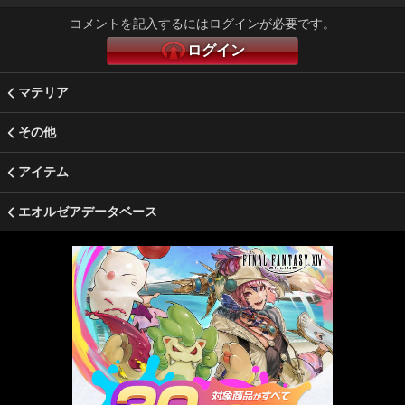
コメントを記入するにはログインが必要です。
ログイン
マテリア
その他
アイテム
エオルゼアデータベース