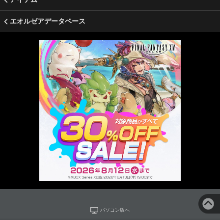
エオルゼアデータベース
パソコン版へ