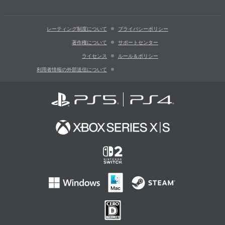
レーティング制度について
プライバシーポリシー
著作権について
サポートセンター
ライセンス
ルール＆ポリシー
利用者情報の外部送信について