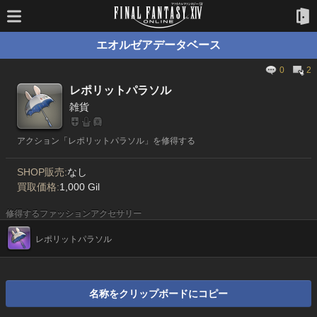
エオルゼアデータベース
0
2
レポリットパラソル
雑貨
アクション「レポリットパラソル」を修得する
SHOP販売:
なし
買取価格:
1,000 Gil
修得するファッションアクセサリー
レポリットパラソル
名称をクリップボードにコピー