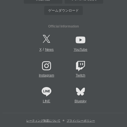
ゲームダウンロード
Official Information
/
X
News
YouTube
Instagram
Twitch
LINE
Bluesky
レーティング制度について
プライバシーポリシー