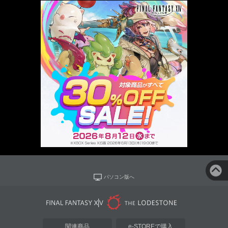
パソコン版へ
関連商品
e-STOREで購入