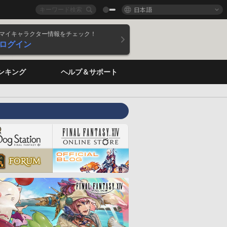
日本語
マイキャラクター情報をチェック！
ログイン
ンキング
ヘルプ＆サポート