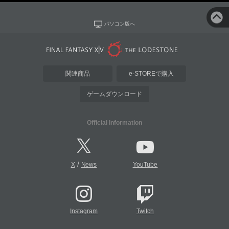
パソコン版へ
関連商品
e-STOREで購入
ゲームダウンロード
Official Information
/
X
News
YouTube
Instagram
Twitch