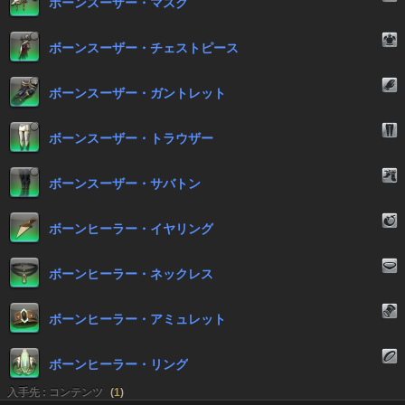
ボーンスーザー・マスク
ボーンスーザー・チェストピース
ボーンスーザー・ガントレット
ボーンスーザー・トラウザー
ボーンスーザー・サバトン
ボーンヒーラー・イヤリング
ボーンヒーラー・ネックレス
ボーンヒーラー・アミュレット
ボーンヒーラー・リング
入手先 : コンテンツ
(
1
)