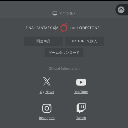
パソコン版へ
関連商品
e-STOREで購入
ゲームダウンロード
Official Information
/
X
News
YouTube
Instagram
Twitch