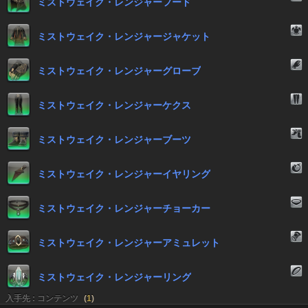
ミストウェイク・レンジャーフード
ミストウェイク・レンジャージャケット
ミストウェイク・レンジャーグローブ
ミストウェイク・レンジャーケクス
ミストウェイク・レンジャーブーツ
ミストウェイク・レンジャーイヤリング
ミストウェイク・レンジャーチョーカー
ミストウェイク・レンジャーアミュレット
ミストウェイク・レンジャーリング
入手先 : コンテンツ
(
1
)