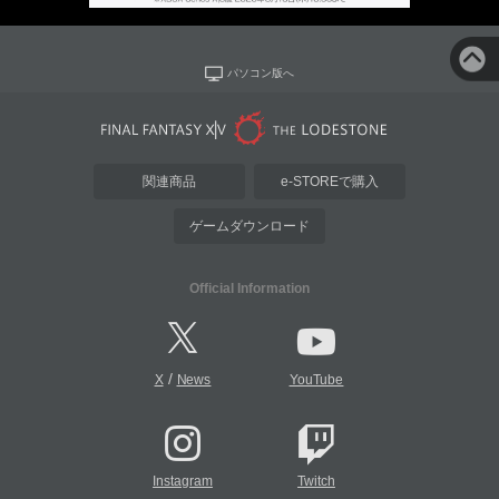
パソコン版へ
関連商品
e-STOREで購入
ゲームダウンロード
Official Information
/
X
News
YouTube
Instagram
Twitch