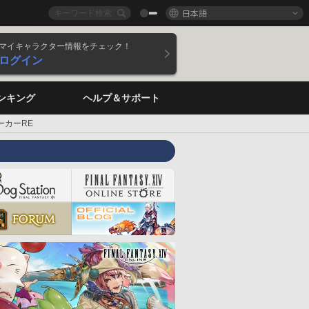
日本語
マイキャラクター情報をチェック！
ログイン
ンキング
ヘルプ＆サポート
ーカーRE