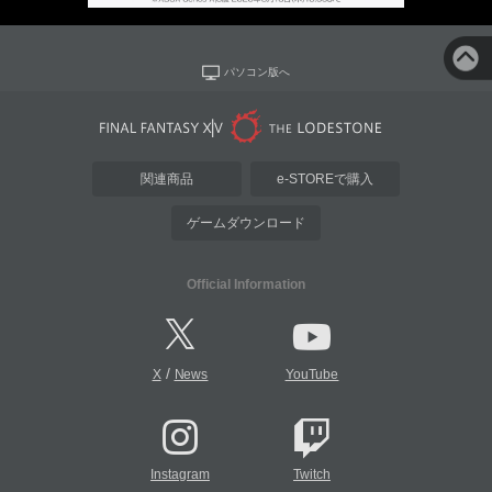
パソコン版へ
関連商品
e-STOREで購入
ゲームダウンロード
Official Information
/
X
News
YouTube
Instagram
Twitch