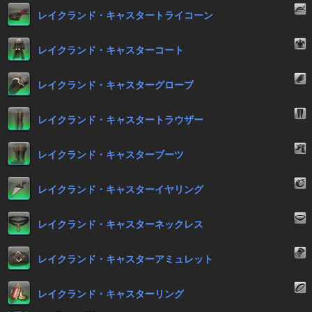
レイクランド・キャスタートライコーン
レイクランド・キャスターコート
レイクランド・キャスターグローブ
レイクランド・キャスタートラウザー
レイクランド・キャスターブーツ
レイクランド・キャスターイヤリング
レイクランド・キャスターネックレス
レイクランド・キャスターアミュレット
レイクランド・キャスターリング