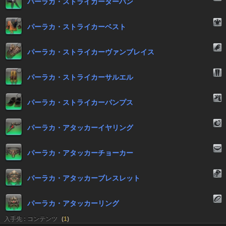
パーラカ・ストライカーターバン
パーラカ・ストライカーベスト
パーラカ・ストライカーヴァンブレイス
パーラカ・ストライカーサルエル
パーラカ・ストライカーパンプス
パーラカ・アタッカーイヤリング
パーラカ・アタッカーチョーカー
パーラカ・アタッカーブレスレット
パーラカ・アタッカーリング
入手先 : コンテンツ
(
1
)