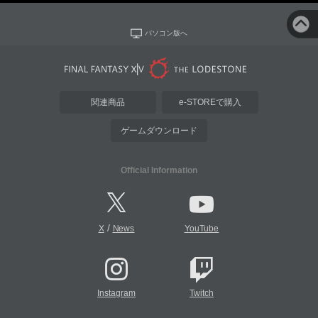
パソコン版へ
関連商品
e-STOREで購入
ゲームダウンロード
Official Information
/
X
News
YouTube
Instagram
Twitch