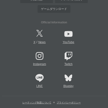
ゲームダウンロード
Official Information
/
X
News
YouTube
Instagram
Twitch
LINE
Bluesky
レーティング制度について
プライバシーポリシー