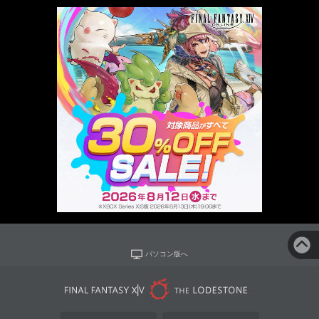
パソコン版へ