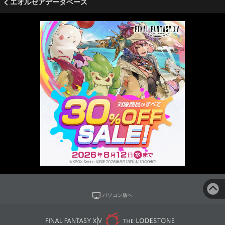
エオルゼアデータベース
パソコン版へ