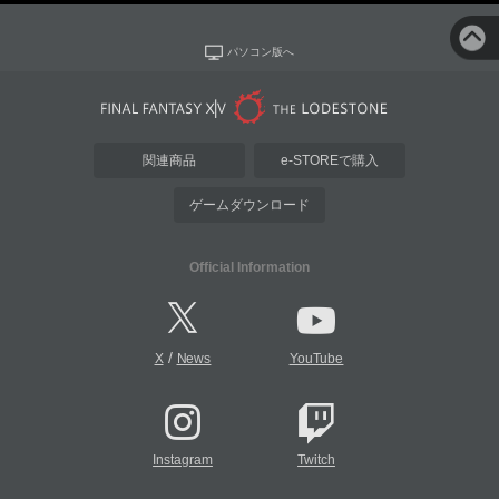
パソコン版へ
関連商品
e-STOREで購入
ゲームダウンロード
Official Information
/
X
News
YouTube
Instagram
Twitch