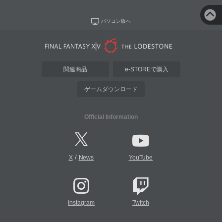
パソコン版へ
関連商品
e-STOREで購入
ゲームダウンロード
Official Information
/
X
News
YouTube
Instagram
Twitch