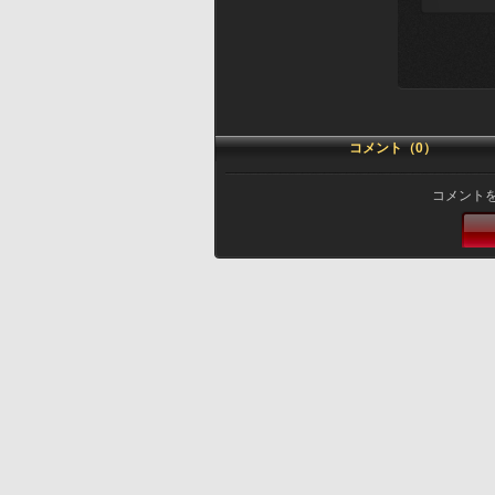
コメント（0）
コメント