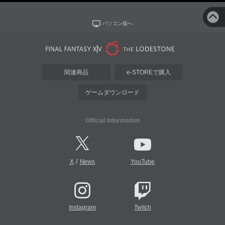
パソコン版へ
関連商品
e-STOREで購入
ゲームダウンロード
Official Information
/
X
News
YouTube
Instagram
Twitch