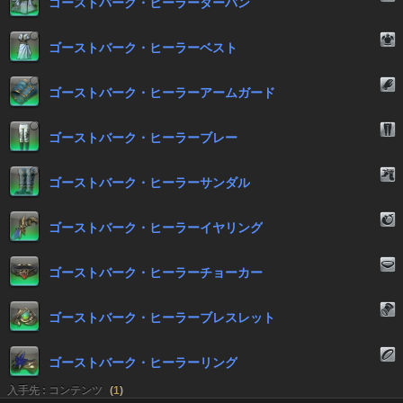
ゴーストバーク・ヒーラーターバン
ゴーストバーク・ヒーラーベスト
ゴーストバーク・ヒーラーアームガード
ゴーストバーク・ヒーラーブレー
ゴーストバーク・ヒーラーサンダル
ゴーストバーク・ヒーラーイヤリング
ゴーストバーク・ヒーラーチョーカー
ゴーストバーク・ヒーラーブレスレット
ゴーストバーク・ヒーラーリング
入手先 : コンテンツ
(
1
)